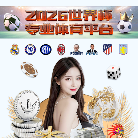
注册入口
星空官方入口
—— 比赛