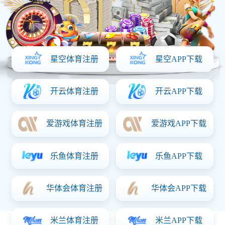
数据从这里开始
覆盖实时赛事、专业数据、高清视频，
星空官方
入口APP
与网页版为您提供便捷的体育服务。
APP下载
网页版入口
首页
/
体育报道
/ 正文
2026-06-05 19:42
59 次阅读
S13全球总决赛抽签结果出炉，JDG与T1同